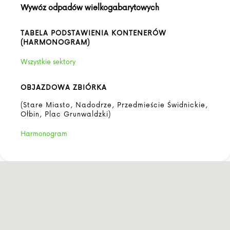
Wywóz odpadów wielkogabarytowych
TABELA PODSTAWIENIA KONTENERÓW
(HARMONOGRAM)
Wszystkie sektory
OBJAZDOWA ZBIÓRKA
(Stare Miasto, Nadodrze, Przedmieście Świdnickie,
Ołbin, Plac Grunwaldzki)
Harmonogram