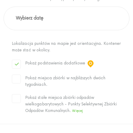
Lokalizacja punktów na mapie jest orientacyjna. Kontener
może stać w okolicy.
Pokaż podstawienia dodatkowe
Pokaż miejsca zbiórki w najbliższych dwóch
tygodniach.
Pokaż stałe miejsca zbiórki odpadów
wielkogabarytowych - Punkty Selektywnej Zbiórki
Odpadów Komunalnych.
Więcej